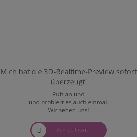
Mich hat die 3D-Realtime-Preview sofort
überzeugt!
Ruft an und
und probiert es auch einmal.
Wir sehen uns!
3x in Dortmund