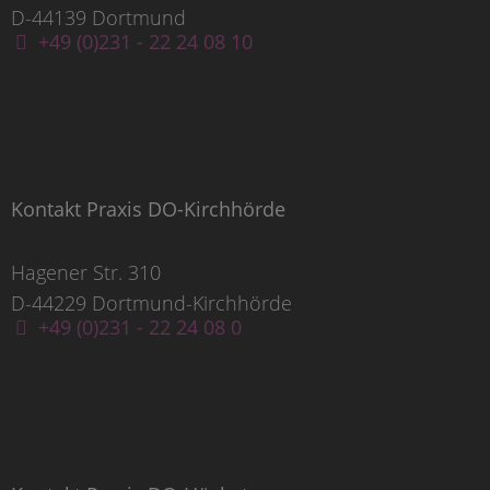
D-44139 Dortmund
+49 (0)231 - 22 24 08 10
Kontakt Praxis DO-Kirchhörde
Hagener Str. 310
D-44229 Dortmund-Kirchhörde
+49 (0)231 - 22 24 08 0