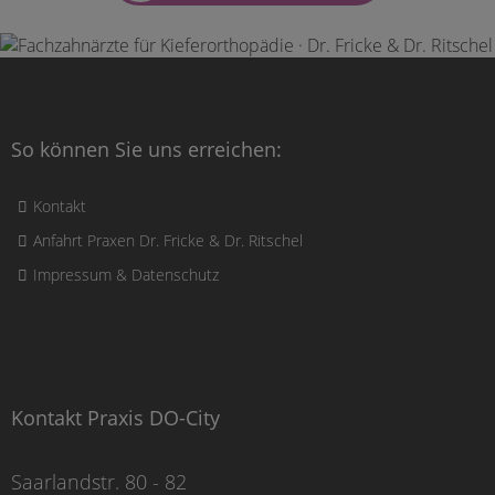
So können Sie uns erreichen:
Kontakt
Anfahrt Praxen Dr. Fricke & Dr. Ritschel
Impressum & Datenschutz
Kontakt Praxis DO-City
Saarlandstr. 80 - 82