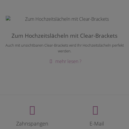
Zum Hochzeitslächeln mit Clear-Brackets
Auch mit unsichtbaren Clear-Brackets wird Ihr Hochzeitslächeln perfekt
werden.
mehr lesen ?
Zahnspangen
E-Mail