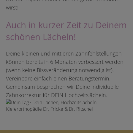
wirst!
Auch in kurzer Zeit zu Deinem
schönen Lächeln!
Deine kleinen und mittleren Zahnfehlstellungen
können bereits in 6 Monaten verbessert werden
(wenn keine Bissveränderung notwendig ist).
Vereinbare einfach einen Beratungstermin.
Gemeinsam besprechen wir Deine individuelle
Zahnkorrektur für DEIN Hochzeitslächeln.