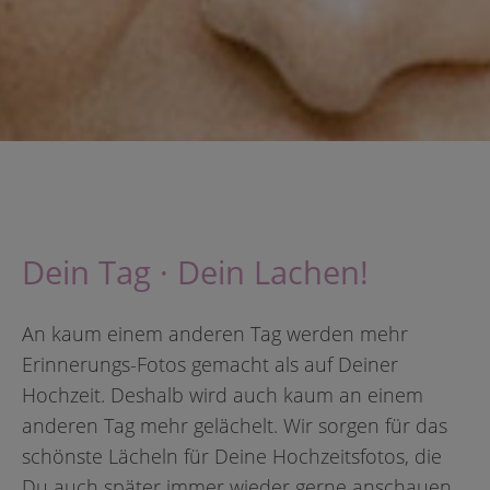
Dein Tag · Dein Lachen!
An kaum einem anderen Tag werden mehr
Erinnerungs-Fotos gemacht als auf Deiner
Hochzeit. Deshalb wird auch kaum an einem
anderen Tag mehr gelächelt. Wir sorgen für das
schönste Lächeln für Deine Hochzeitsfotos, die
Du auch später immer wieder gerne anschauen