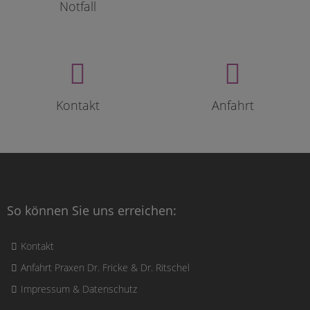
Notfall
Kontakt
Anfahrt
So können Sie uns erreichen:
Kontakt
Anfahrt Praxen Dr. Fricke & Dr. Ritschel
Impressum & Datenschutz