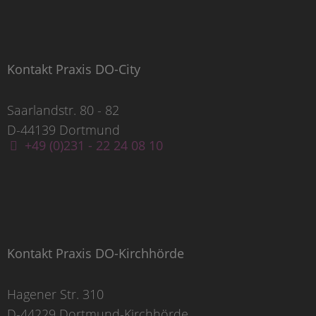
Kontakt Praxis DO-City
Saarlandstr. 80 - 82
D-44139 Dortmund
+49 (0)231 - 22 24 08 10
Kontakt Praxis DO-Kirchhörde
Hagener Str. 310
D-44229 Dortmund-Kirchhörde