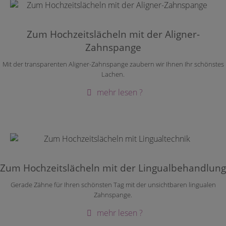
Zum Hochzeitslächeln mit der Aligner-
Zahnspange
Mit der transparenten Aligner-Zahnspange zaubern wir Ihnen Ihr schönstes
Lachen.
mehr lesen ?
Zum Hochzeitslächeln mit der Lingualbehandlung
Gerade Zähne für Ihren schönsten Tag mit der unsichtbaren lingualen
Zahnspange.
mehr lesen ?