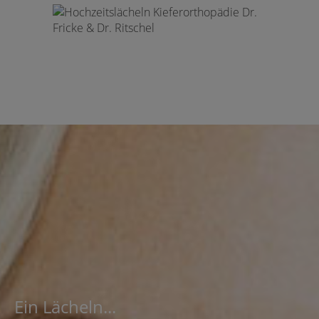
Ein Lächeln...