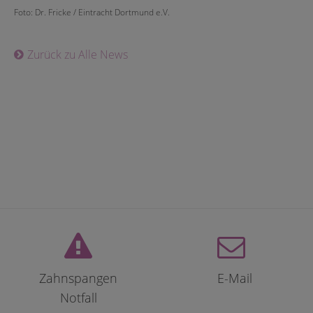
Foto: Dr. Fricke / Eintracht Dortmund e.V.
Zurück zu Alle News
Zahnspangen
E-Mail
Notfall