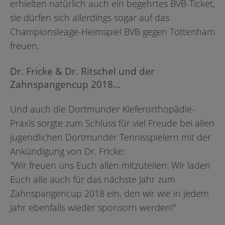
erhielten natürlich auch ein begehrtes BVB-Ticket,
sie dürfen sich allerdings sogar auf das
Championsleage-Heimspiel BVB gegen Tottenham
freuen.
Dr. Fricke & Dr. Ritschel und der
Zahnspangencup 2018...
Und auch die Dortmunder Kieferorthopädie-
Praxis sorgte zum Schluss für viel Freude bei allen
jugendlichen Dortmunder Tennisspielern mit der
Ankündigung von Dr. Fricke:
"Wir freuen uns Euch allen mitzuteilen: Wir laden
Euch alle auch für das nächste Jahr zum
Zahnspangencup 2018 ein, den wir wie in jedem
Jahr ebenfalls wieder sponsorn werden!"