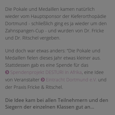
Die Pokale und Medaillen kamen natürlich
wieder vom Hauptsponsor der Kieferorthopädie
Dortmund - schließlich ging es ja wieder um den
Zahnspangen-Cup - und wurden von Dr. Fricke
und Dr. Ritschel vergeben.
Und doch war etwas anders: "Die Pokale und
Medaillen fielen dieses Jahr etwas kleiner aus.
Stattdessen gab es eine Spende für das
Spendenprojekt DESTURI in Afrika
, eine Idee
von Veranstalter
Eintracht Dortmund e.V.
und
der Praxis Fricke & Ritschel.
Die Idee kam bei allen Teilnehmern und den
Siegern der einzelnen Klassen gut an...