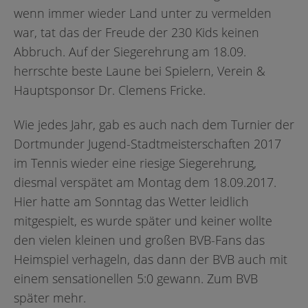
wenn immer wieder Land unter zu vermelden
war, tat das der Freude der 230 Kids keinen
Abbruch. Auf der Siegerehrung am 18.09.
herrschte beste Laune bei Spielern, Verein &
Hauptsponsor Dr. Clemens Fricke.
Wie jedes Jahr, gab es auch nach dem Turnier der
Dortmunder Jugend-Stadtmeisterschaften 2017
im Tennis wieder eine riesige Siegerehrung,
diesmal verspätet am Montag dem 18.09.2017.
Hier hatte am Sonntag das Wetter leidlich
mitgespielt, es wurde später und keiner wollte
den vielen kleinen und großen BVB-Fans das
Heimspiel verhageln, das dann der BVB auch mit
einem sensationellen 5:0 gewann. Zum BVB
später mehr.