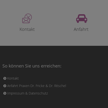
Kontakt
Anfahrt
So können Sie uns erreichen:
Kontakt
Anfahrt Praxen Dr. Fricke & Dr. Ritschel
Impressum & Datenschutz