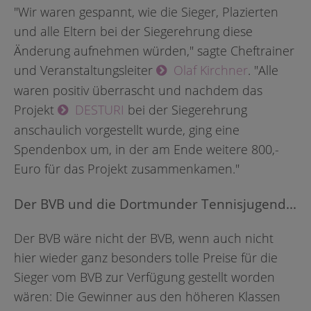
"Wir waren gespannt, wie die Sieger, Plazierten
und alle Eltern bei der Siegerehrung diese
Änderung aufnehmen würden," sagte Cheftrainer
und Veranstaltungsleiter
Olaf Kirchner
. "Alle
waren positiv überrascht und nachdem das
Projekt
DESTURI
bei der Siegerehrung
anschaulich vorgestellt wurde, ging eine
Spendenbox um, in der am Ende weitere 800,-
Euro für das Projekt zusammenkamen."
Der BVB und die Dortmunder Tennisjugend...
Der BVB wäre nicht der BVB, wenn auch nicht
hier wieder ganz besonders tolle Preise für die
Sieger vom BVB zur Verfügung gestellt worden
wären: Die Gewinner aus den höheren Klassen