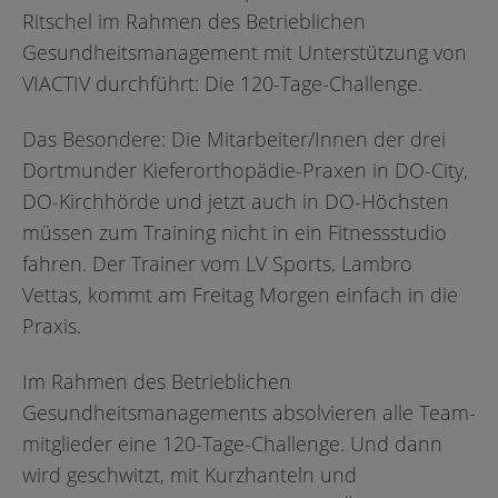
Ritschel im Rahmen des Betrieblichen
Gesundheitsmanagement mit Unterstützung von
VIACTIV durchführt: Die 120-Tage-Challenge.
Das Besondere: Die Mitarbeiter/Innen der drei
Dortmunder Kieferorthopädie-Praxen in DO-City,
DO-Kirchhörde und jetzt auch in DO-Höchsten
müssen zum Training nicht in ein Fitnessstudio
fahren. Der Trainer vom LV Sports, Lambro
Vettas, kommt am Freitag Morgen einfach in die
Praxis.
Im Rahmen des Betrieblichen
Gesundheitsmanagements absolvieren alle Team­
mitglieder eine 120-Tage-Challenge. Und dann
wird geschwitzt, mit Kurzhanteln und