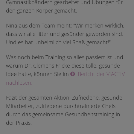
Gymnastikbändern gearbeitet und Übungen für
den ganzen Körper gemacht.
Nina aus dem Team meint: "Wir merken wirklich,
dass wir alle fitter und gesünder geworden sind.
Und es hat unheimlich viel Spaß gemacht!"
Was noch beim Training so alles passiert ist und
warum Dr. Clemens Fricke diese tolle, gesunde
Idee hatte, können Sie im
Bericht der VIACTIV
nachlesen.
Fazit der gesamten Aktion: Zufriedene, gesunde
Mitarbeiter, zufriedene durchtrainierte Chefs
durch das gemeinsame Gesundheitstraining in
der Praxis.