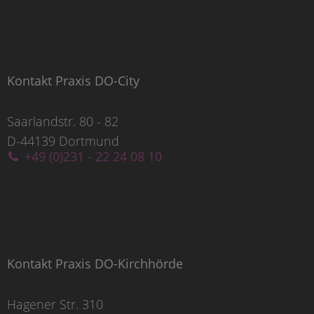
Kontakt Praxis DO-City
Saarlandstr. 80 - 82
D-44139 Dortmund
+49 (0)231 - 22 24 08 10
Kontakt Praxis DO-Kirchhörde
Hagener Str. 310