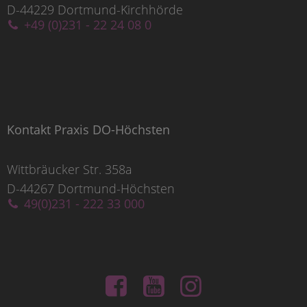
D-44229 Dortmund-Kirchhörde
+49 (0)231 - 22 24 08 0
Kontakt Praxis DO-Höchsten
Wittbräucker Str. 358a
D-44267 Dortmund-Höchsten
49(0)231 - 222 33 000