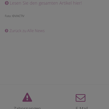
Lesen Sie den gesamten Artikel hier!
Foto: ©VIACTIV
Zurück zu Alle News
Zahnspangen
E-Mail