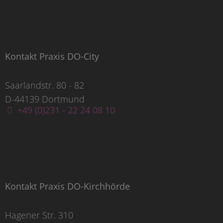
Kontakt Praxis DO-City
Saarlandstr. 80 - 82
D-44139 Dortmund
+49 (0)231 - 22 24 08 10
Kontakt Praxis DO-Kirchhörde
Hagener Str. 310