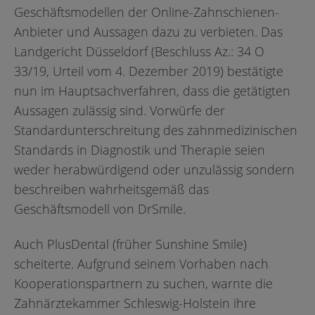
Geschäftsmodellen der Online-Zahnschienen-
Anbieter und Aussagen dazu zu verbieten. Das
Landgericht Düsseldorf (Beschluss Az.: 34 O
33/19, Urteil vom 4. Dezember 2019) bestätigte
nun im Hauptsachverfahren, dass die getätigten
Aussagen zulässig sind. Vorwürfe der
Standardunterschreitung des zahnmedizinischen
Standards in Diagnostik und Therapie seien
weder herabwürdigend oder unzulässig sondern
beschreiben wahrheitsgemäß das
Geschäftsmodell von DrSmile.
Auch PlusDental (früher Sunshine Smile)
scheiterte. Aufgrund seinem Vorhaben nach
Kooperationspartnern zu suchen, warnte die
Zahnärztekammer Schleswig-Holstein ihre