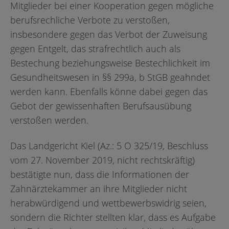
Mitglieder bei einer Kooperation gegen mögliche
berufsrechliche Verbote zu verstoßen,
insbesondere gegen das Verbot der Zuweisung
gegen Entgelt, das strafrechtlich auch als
Bestechung beziehungsweise Bestechlichkeit im
Gesundheitswesen in §§ 299a, b StGB geahndet
werden kann. Ebenfalls könne dabei gegen das
Gebot der gewissenhaften Berufsausübung
verstoßen werden.
Das Landgericht Kiel (Az.: 5 O 325/19, Beschluss
vom 27. November 2019, nicht rechtskräftig)
bestätigte nun, dass die Informationen der
Zahnärztekammer an ihre Mitglieder nicht
herabwürdigend und wettbewerbswidrig seien,
sondern die Richter stellten klar, dass es Aufgabe