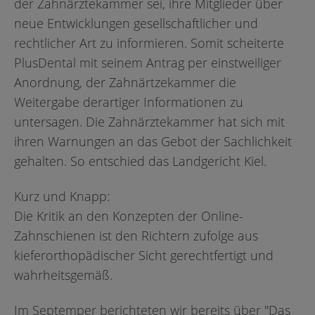
der Zahnärztekammer sei, ihre Mitglieder über
neue Entwicklungen gesellschaftlicher und
rechtlicher Art zu informieren. Somit scheiterte
PlusDental mit seinem Antrag per einstweiliger
Anordnung, der Zahnärtzekammer die
Weitergabe derartiger Informationen zu
untersagen. Die Zahnärztekammer hat sich mit
ihren Warnungen an das Gebot der Sachlichkeit
gehalten. So entschied das Landgericht Kiel.
Kurz und Knapp:
Die Kritik an den Konzepten der Online-
Zahnschienen ist den Richtern zufolge aus
kieferorthopädischer Sicht gerechtfertigt und
wahrheitsgemäß.
Im Septemper berichteten wir bereits über "Das