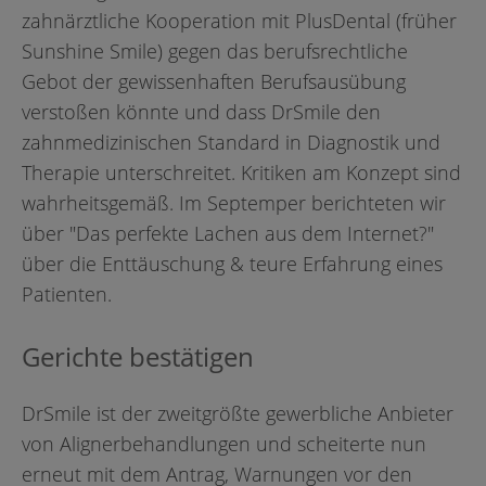
zahnärztliche Kooperation mit PlusDental (früher
Sunshine Smile) gegen das berufsrechtliche
Gebot der gewissenhaften Berufsausübung
verstoßen könnte und dass DrSmile den
zahnmedizinischen Standard in Diagnostik und
Therapie unterschreitet. Kritiken am Konzept sind
wahrheitsgemäß. Im Septemper berichteten wir
über "Das perfekte Lachen aus dem Internet?"
über die Ent­täuschung & teure Erfahrung eines
Patienten.
Gerichte bestätigen
DrSmile ist der zweitgrößte gewerbliche Anbieter
von Alignerbehandlungen und scheiterte nun
erneut mit dem Antrag, Warnungen vor den