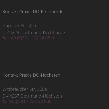
Kontakt Praxis DO-Kirchhörde
Hagener Str. 310
D-44229 Dortmund-Kirchhörde
+49 (0)231 - 22 24 08 0
Kontakt Praxis DO-Höchsten
Wittbräucker Str. 358a
D-44267 Dortmund-Höchsten
49(0)231 - 222 33 000