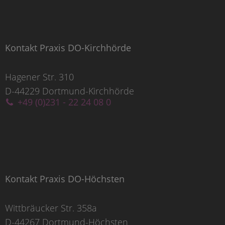
Kontakt Praxis DO-Kirchhörde
Hagener Str. 310
D-44229 Dortmund-Kirchhörde
+49 (0)231 - 22 24 08 0
Kontakt Praxis DO-Höchsten
Wittbräucker Str. 358a
D-44267 Dortmund-Höchsten