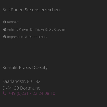
So können Sie uns erreichen:
Kontakt
Anfahrt Praxen Dr. Fricke & Dr. Ritschel
Impressum & Datenschutz
Kontakt Praxis DO-City
Saarlandstr. 80 - 82
D-44139 Dortmund
+49 (0)231 - 22 24 08 10