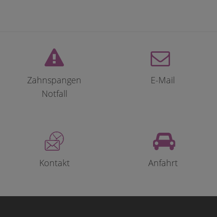
Zahnspangen
E-Mail
Notfall
Kontakt
Anfahrt