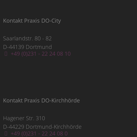
Kontakt Praxis DO-City
Saarlandstr. 80 - 82
D-44139 Dortmund
+49 (0)231 - 22 24 08 10
Kontakt Praxis DO-Kirchhörde
Hagener Str. 310
D-44229 Dortmund-Kirchhörde
+49 (0)231 - 22 24 08 0