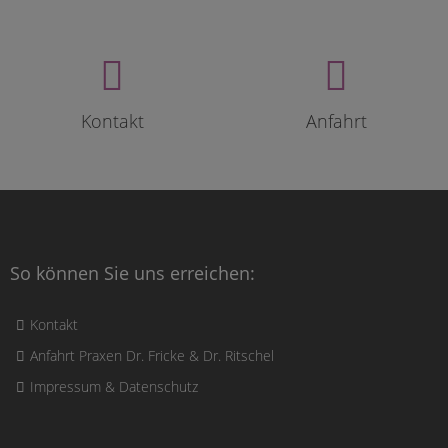
Kontakt
Anfahrt
So können Sie uns erreichen:
Kontakt
Anfahrt Praxen Dr. Fricke & Dr. Ritschel
Impressum & Datenschutz