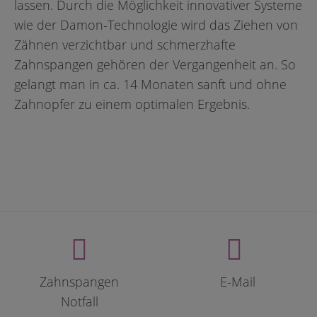
lassen. Durch die Möglichkeit innovativer Systeme
wie der Damon-Technologie wird das Ziehen von
Zähnen verzichtbar und schmerzhafte
Zahnspangen gehören der Vergangenheit an. So
gelangt man in ca. 14 Monaten sanft und ohne
Zahnopfer zu einem optimalen Ergebnis.
Zahnspangen
E-Mail
Notfall